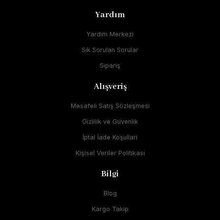
Yardım
Yardım Merkezi
Sık Sorulan Sorular
Sipariş
Alışveriş
Mesafeli Satış Sözleşmesi
Gizlilik ve Güvenlik
İptal İade Koşullari
Kişisel Veriler Politikası
Bilgi
Blog
Kargo Takip