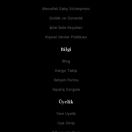
Mesafeli Satış Sözleşmesi
Gizlilik ve Güvenlik
İptal İade Koşullari
Kişisel Veriler Politikası
Bilgi
Blog
Kargo Takip
İletişim Formu
Sipariş Sorgula
Üyelik
Yeni Üyelik
Üye Girişi