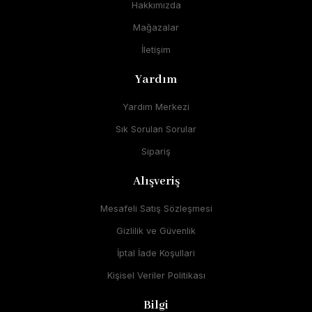
Hakkımızda
Mağazalar
İletişim
Yardım
Yardım Merkezi
Sık Sorulan Sorular
Sipariş
Alışveriş
Mesafeli Satış Sözleşmesi
Gizlilik ve Güvenlik
İptal İade Koşullari
Kişisel Veriler Politikası
Bilgi