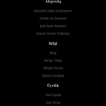
Alışveriş
Mesafeli Satış Sözleşmesi
Gizlilik ve Güvenlik
İptal İade Koşullari
Kişisel Veriler Politikası
Bilgi
Blog
Kargo Takip
İletişim Formu
Sipariş Sorgula
Üyelik
Yeni Üyelik
Üye Girişi