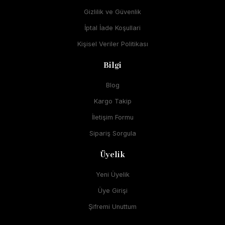
Gizlilik ve Güvenlik
İptal İade Koşullari
Kişisel Veriler Politikası
Bilgi
Blog
Kargo Takip
İletişim Formu
Sipariş Sorgula
Üyelik
Yeni Üyelik
Üye Girişi
Şifremi Unuttum