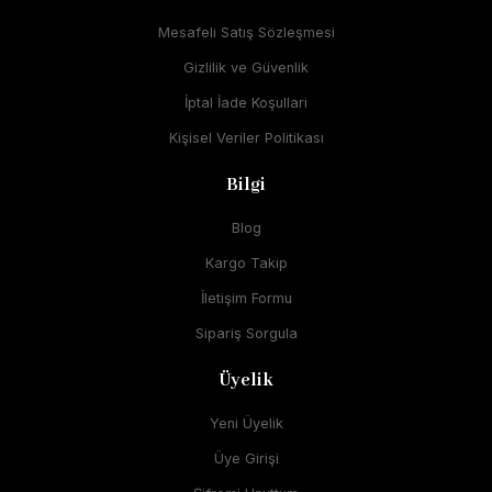
Mesafeli Satış Sözleşmesi
Gizlilik ve Güvenlik
İptal İade Koşullari
Kişisel Veriler Politikası
Bilgi
Blog
Kargo Takip
İletişim Formu
Sipariş Sorgula
Üyelik
Yeni Üyelik
Üye Girişi