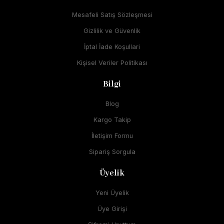
Mesafeli Satış Sözleşmesi
Gizlilik ve Güvenlik
İptal İade Koşullari
Kişisel Veriler Politikası
Bilgi
Blog
Kargo Takip
İletişim Formu
Sipariş Sorgula
Üyelik
Yeni Üyelik
Üye Girişi