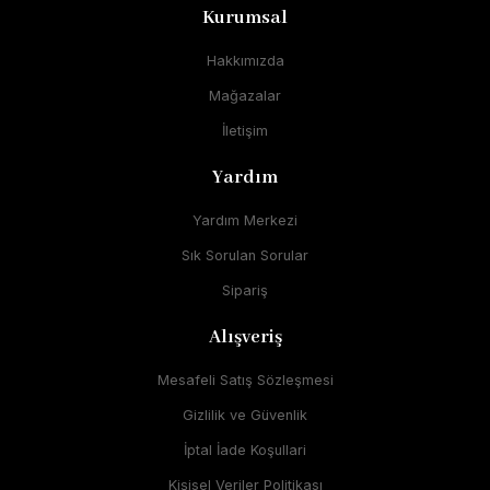
Kurumsal
Hakkımızda
Mağazalar
İletişim
Yardım
Yardım Merkezi
Sık Sorulan Sorular
Sipariş
Alışveriş
Mesafeli Satış Sözleşmesi
Gizlilik ve Güvenlik
İptal İade Koşullari
Kişisel Veriler Politikası