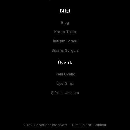
Bilgi
Blog
Kargo Takip
İletişim Formu
Sipariş Sorgula
Üyelik
Yeni Üyelik
Üye Girişi
Şifremi Unuttum
2022 Copyright IdeaSoft - Tüm Hakları Saklıdır.