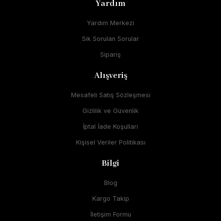
Yardım
Yardım Merkezi
Sık Sorulan Sorular
Sipariş
Alışveriş
Mesafeli Satış Sözleşmesi
Gizlilik ve Güvenlik
İptal İade Koşullari
Kişisel Veriler Politikası
Bilgi
Blog
Kargo Takip
İletişim Formu