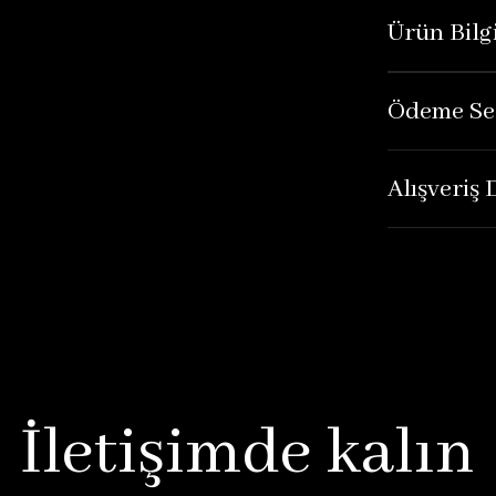
Ürün Bilgi
Ödeme Se
Alışveriş
İletişimde kalın