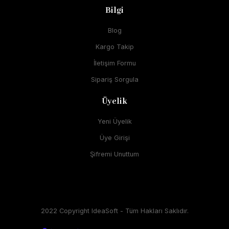
Bilgi
Blog
Kargo Takip
İletişim Formu
Sipariş Sorgula
Üyelik
Yeni Üyelik
Üye Girişi
Şifremi Unuttum
2022 Copyright IdeaSoft - Tüm Hakları Saklıdır.