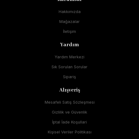
Hakkımızda
Mağazalar
İletişim
Yardım
Yardım Merkezi
Sık Sorulan Sorular
Sipariş
Alışveriş
Mesafeli Satış Sözleşmesi
Gizlilik ve Güvenlik
İptal İade Koşullari
Kişisel Veriler Politikası