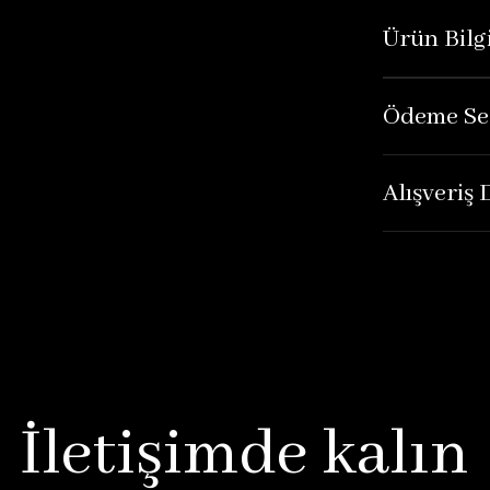
Ürün Bilgi
Ödeme Se
Alışveriş
İletişimde kalın