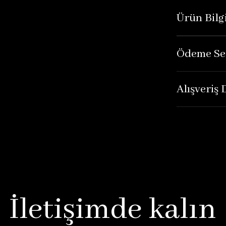
Ürün Bilgi
Ödeme Se
Alışveriş
İletişimde kalın