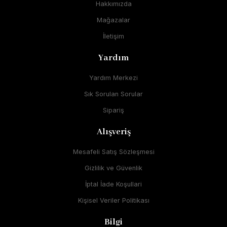
Hakkımızda
Mağazalar
İletişim
Yardım
Yardım Merkezi
Sık Sorulan Sorular
Sipariş
Alışveriş
Mesafeli Satış Sözleşmesi
Gizlilik ve Güvenlik
İptal İade Koşullari
Kişisel Veriler Politikası
Bilgi