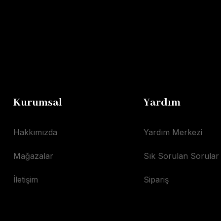
Kurumsal
Yardım
Hakkımızda
Yardım Merkezi
Mağazalar
Sık Sorulan Sorular
İletişim
Sipariş