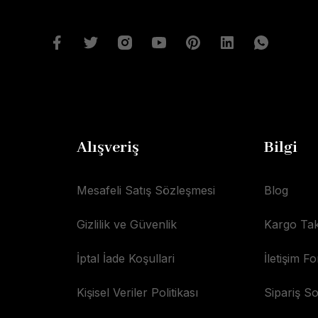
Alışveriş
Bilgi
Mesafeli Satış Sözleşmesi
Blog
Gizlilik ve Güvenlik
Kargo Tak
İptal İade Koşullari
İletişim F
Kişisel Veriler Politikası
Sipariş S