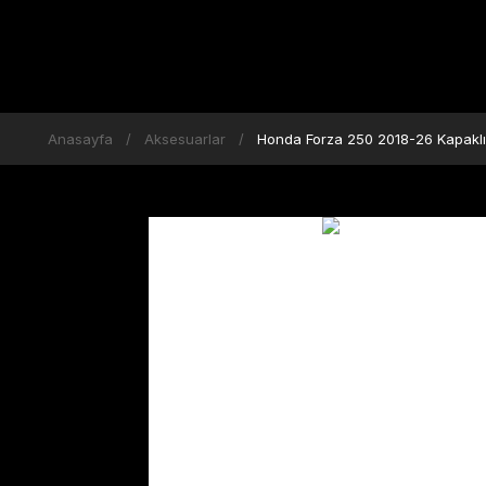
Anasayfa
Aksesuarlar
Honda Forza 250 2018-26 Kapaklı