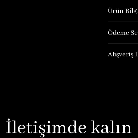
Ürün Bilgi
Ödeme Se
Alışveriş
İletişimde kalın