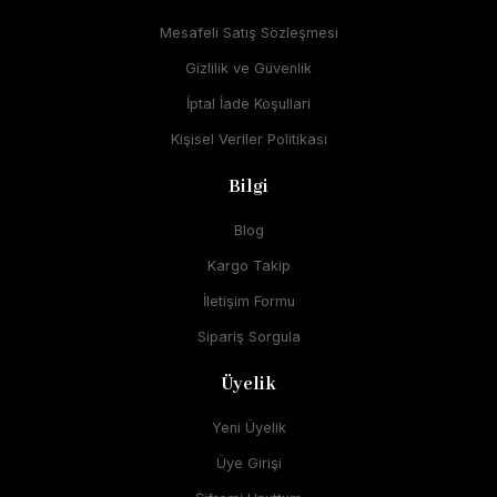
Mesafeli Satış Sözleşmesi
Gizlilik ve Güvenlik
İptal İade Koşullari
Kişisel Veriler Politikası
Bilgi
Blog
Kargo Takip
İletişim Formu
Sipariş Sorgula
Üyelik
Yeni Üyelik
Üye Girişi