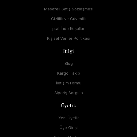
Mesafeli Satış Sözleşmesi
Gizlilik ve Güvenlik
İptal İade Koşullari
Kişisel Veriler Politikası
Bilgi
Blog
Kargo Takip
İletişim Formu
Sipariş Sorgula
Üyelik
Yeni Üyelik
Üye Girişi