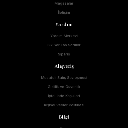
Mağazalar
İletişim
Yardım
Yardım Merkezi
Sık Sorulan Sorular
Sipariş
Alışveriş
Mesafeli Satış Sözleşmesi
Gizlilik ve Güvenlik
İptal İade Koşullari
Kişisel Veriler Politikası
Bilgi