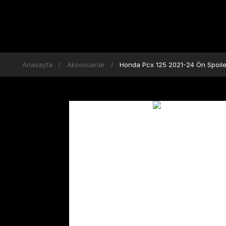
Anasayfa
Aksesuarlar
Honda Pcx 125 2021-24 Ön Spoiler