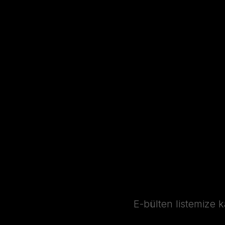
E-bülten listemize 