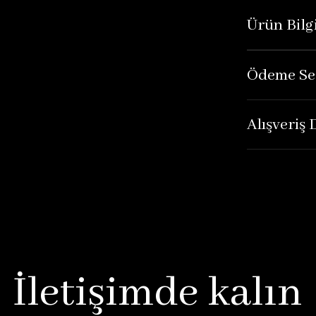
Ürün Bilgi
Ödeme Se
Alışveriş
İletişimde kalın