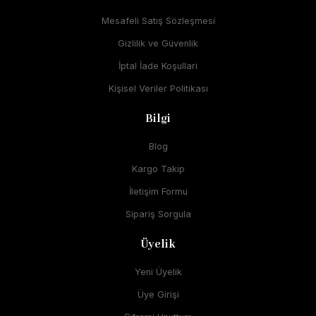
Mesafeli Satış Sözleşmesi
Gizlilik ve Güvenlik
İptal İade Koşullari
Kişisel Veriler Politikası
Bilgi
Blog
Kargo Takip
İletişim Formu
Sipariş Sorgula
Üyelik
Yeni Üyelik
Üye Girişi