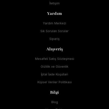
İletişim
Yardım
Yardım Merkezi
Sık Sorulan Sorular
Sipariş
Alışveriş
Mesafeli Satış Sözleşmesi
Gizlilik ve Güvenlik
İptal İade Koşullari
Kişisel Veriler Politikası
Bilgi
Blog