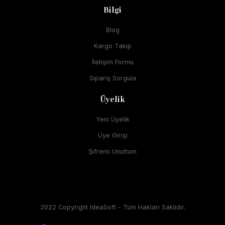
Bilgi
Blog
Kargo Takip
İletişim Formu
Sipariş Sorgula
Üyelik
Yeni Üyelik
Üye Girişi
Şifremi Unuttum
2022 Copyright IdeaSoft - Tüm Hakları Saklıdır.