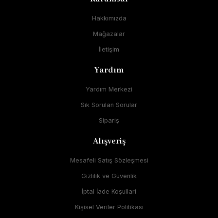
Hakkımızda
Mağazalar
İletişim
Yardım
Yardım Merkezi
Sık Sorulan Sorular
Sipariş
Alışveriş
Mesafeli Satış Sözleşmesi
Gizlilik ve Güvenlik
İptal İade Koşullari
Kişisel Veriler Politikası