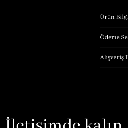
Ürün Bilgi
Ödeme Se
Alışveriş
İletişimde kalın