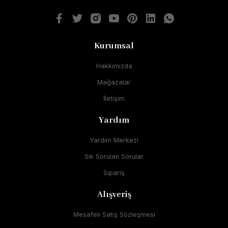
Kurumsal
Hakkımızda
Mağazalar
İletişim
Yardım
Yardım Merkezi
Sık Sorulan Sorular
Sipariş
Alışveriş
Mesafeli Satış Sözleşmesi