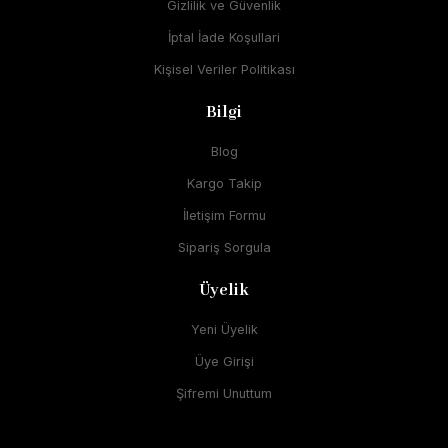
Gizlilik ve Güvenlik
İptal İade Koşullari
Kişisel Veriler Politikası
Bilgi
Blog
Kargo Takip
İletişim Formu
Sipariş Sorgula
Üyelik
Yeni Üyelik
Üye Girişi
Şifremi Unuttum