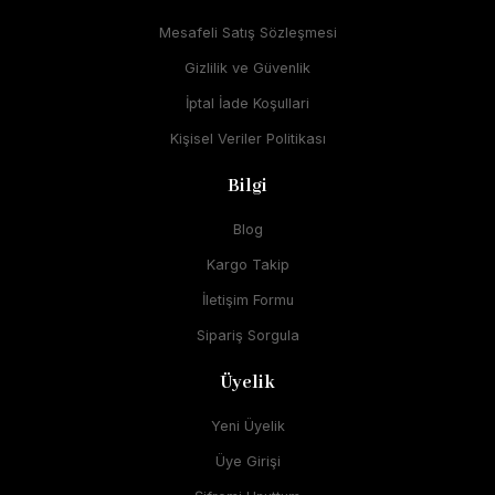
Mesafeli Satış Sözleşmesi
Gizlilik ve Güvenlik
İptal İade Koşullari
Kişisel Veriler Politikası
Bilgi
Blog
Kargo Takip
İletişim Formu
Sipariş Sorgula
Üyelik
Yeni Üyelik
Üye Girişi