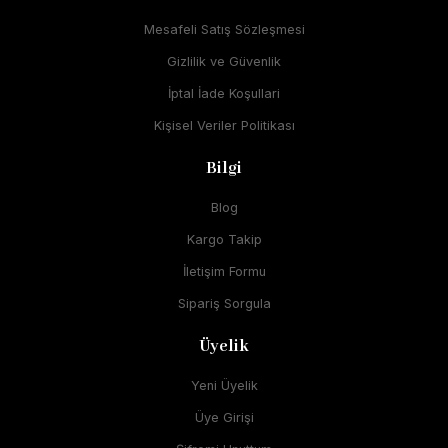
Mesafeli Satış Sözleşmesi
Gizlilik ve Güvenlik
İptal İade Koşullari
Kişisel Veriler Politikası
Bilgi
Blog
Kargo Takip
İletişim Formu
Sipariş Sorgula
Üyelik
Yeni Üyelik
Üye Girişi