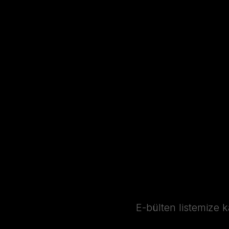
E-bülten listemize 