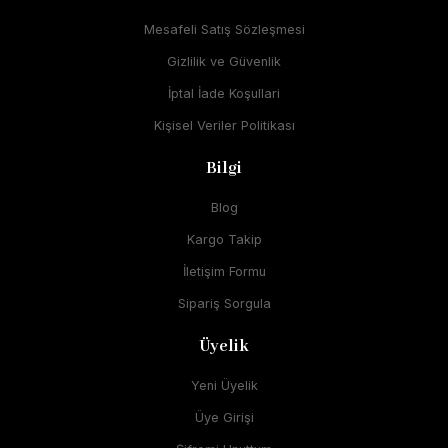
Mesafeli Satış Sözleşmesi
Gizlilik ve Güvenlik
İptal İade Koşullari
Kişisel Veriler Politikası
Bilgi
Blog
Kargo Takip
İletişim Formu
Sipariş Sorgula
Üyelik
Yeni Üyelik
Üye Girişi