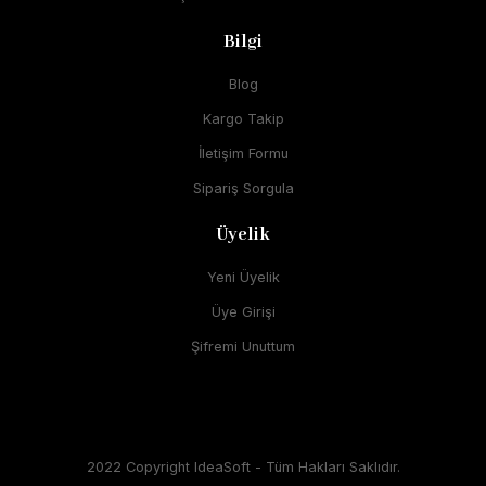
Bilgi
Blog
Kargo Takip
İletişim Formu
Sipariş Sorgula
Üyelik
Yeni Üyelik
Üye Girişi
Şifremi Unuttum
2022 Copyright IdeaSoft - Tüm Hakları Saklıdır.