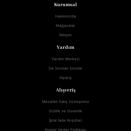
Kurumsal
Hakkımızda
Mağazalar
İletişim
Yardım
Yardım Merkezi
Sık Sorulan Sorular
Sipariş
Alışveriş
Mesafeli Satış Sözleşmesi
Gizlilik ve Güvenlik
İptal İade Koşullari
Kişisel Veriler Politikası