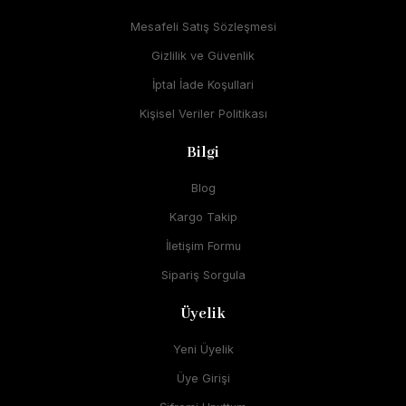
Mesafeli Satış Sözleşmesi
Gizlilik ve Güvenlik
İptal İade Koşullari
Kişisel Veriler Politikası
Bilgi
Blog
Kargo Takip
İletişim Formu
Sipariş Sorgula
Üyelik
Yeni Üyelik
Üye Girişi