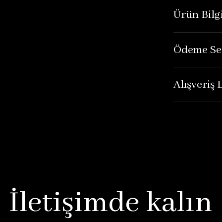
Ürün Bilgi
Ödeme Se
Alışveriş
İletişimde kalın