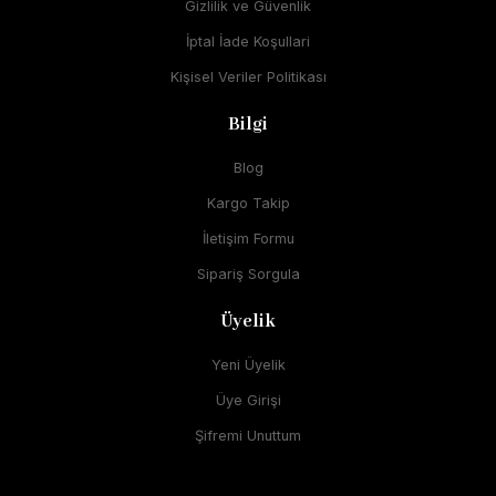
Gizlilik ve Güvenlik
İptal İade Koşullari
Kişisel Veriler Politikası
Bilgi
Blog
Kargo Takip
İletişim Formu
Sipariş Sorgula
Üyelik
Yeni Üyelik
Üye Girişi
Şifremi Unuttum