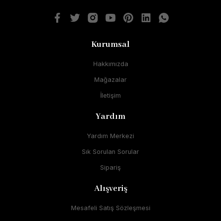
Kurumsal
Hakkımızda
Mağazalar
İletişim
Yardım
Yardım Merkezi
Sık Sorulan Sorular
Sipariş
Alışveriş
Mesafeli Satış Sözleşmesi