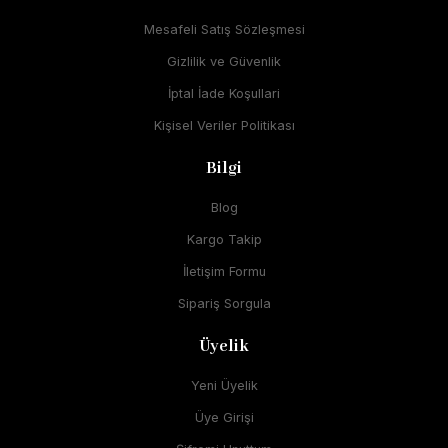
Mesafeli Satış Sözleşmesi
Gizlilik ve Güvenlik
İptal İade Koşullari
Kişisel Veriler Politikası
Bilgi
Blog
Kargo Takip
İletişim Formu
Sipariş Sorgula
Üyelik
Yeni Üyelik
Üye Girişi