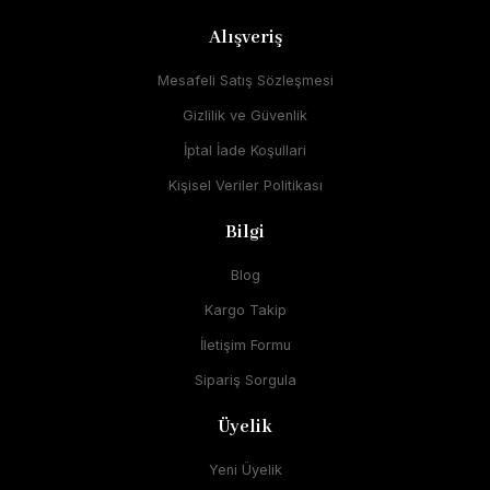
Alışveriş
Mesafeli Satış Sözleşmesi
Gizlilik ve Güvenlik
İptal İade Koşullari
Kişisel Veriler Politikası
Bilgi
Blog
Kargo Takip
İletişim Formu
Sipariş Sorgula
Üyelik
Yeni Üyelik