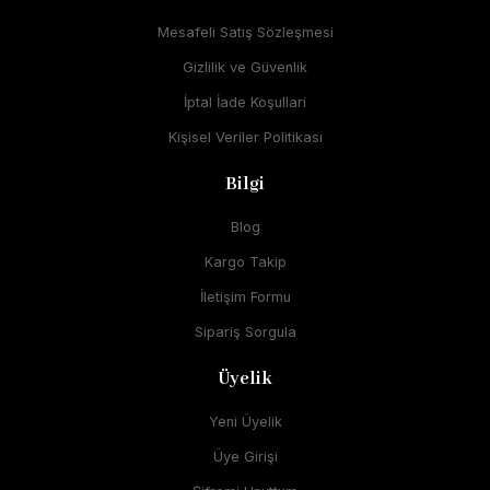
Mesafeli Satış Sözleşmesi
Gizlilik ve Güvenlik
İptal İade Koşullari
Kişisel Veriler Politikası
Bilgi
Blog
Kargo Takip
İletişim Formu
Sipariş Sorgula
Üyelik
Yeni Üyelik
Üye Girişi