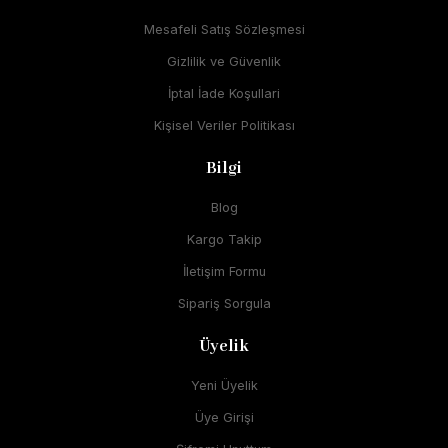
Mesafeli Satış Sözleşmesi
Gizlilik ve Güvenlik
İptal İade Koşullari
Kişisel Veriler Politikası
Bilgi
Blog
Kargo Takip
İletişim Formu
Sipariş Sorgula
Üyelik
Yeni Üyelik
Üye Girişi