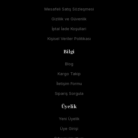
Mesafeli Satış Sözleşmesi
Gizlilik ve Güvenlik
İptal İade Koşullari
Kişisel Veriler Politikası
Bilgi
Blog
Kargo Takip
İletişim Formu
Sipariş Sorgula
Üyelik
Yeni Üyelik
Üye Girişi