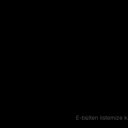
E-bülten listemize 