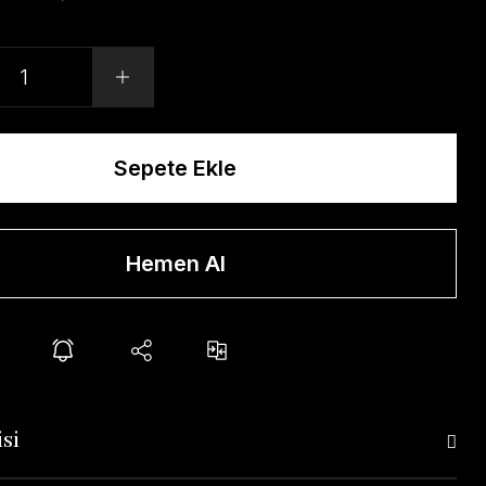
Sepete Ekle
Hemen Al
si