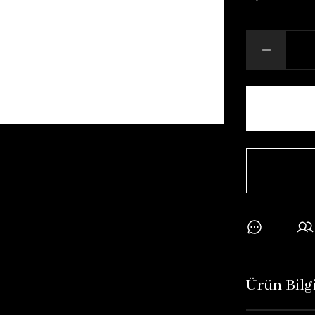
Ürün Bilgi