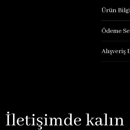
Ürün Bilgi
Ödeme Se
Alışveriş
İletişimde kalın