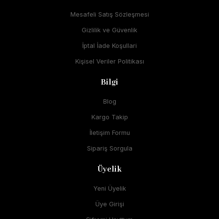
Mesafeli Satış Sözleşmesi
Gizlilik ve Güvenlik
İptal İade Koşullari
Kişisel Veriler Politikası
Bilgi
Blog
Kargo Takip
İletişim Formu
Sipariş Sorgula
Üyelik
Yeni Üyelik
Üye Girişi