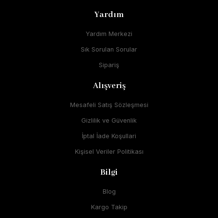
Yardım
Yardım Merkezi
Sık Sorulan Sorular
Sipariş
Alışveriş
Mesafeli Satış Sözleşmesi
Gizlilik ve Güvenlik
İptal İade Koşullari
Kişisel Veriler Politikası
Bilgi
Blog
Kargo Takip