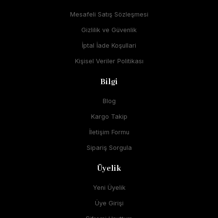
Mesafeli Satış Sözleşmesi
Gizlilik ve Güvenlik
İptal İade Koşullari
Kişisel Veriler Politikası
Bilgi
Blog
Kargo Takip
İletişim Formu
Sipariş Sorgula
Üyelik
Yeni Üyelik
Üye Girişi