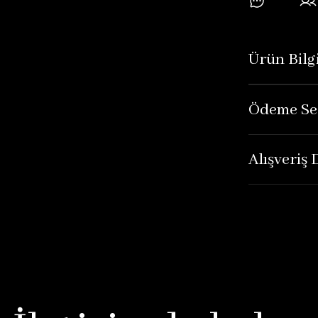
Ürün Bilgi
Ödeme Se
Alışveriş