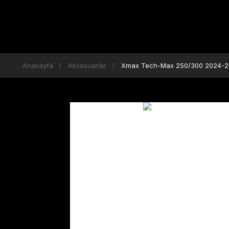
Anasayfa
Aksesuarlar
Xmax Tech-Max 250/300 2024-26 