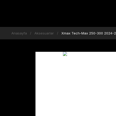
Anasayfa
Aksesuarlar
Xmax Tech-Max 250-300 2024-26