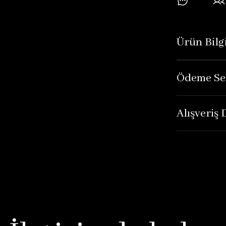
Ürün Bilgi
Ödeme Se
Alışveriş