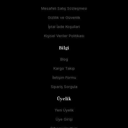
Mesafeli Satış Sözleşmesi
Gizlilik ve Güvenlik
İptal İade Koşullari
Kişisel Veriler Politikası
Bilgi
Blog
Kargo Takip
İletişim Formu
Sipariş Sorgula
Üyelik
Yeni Üyelik
Üye Girişi