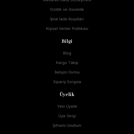
Gizlilik ve Güvenlik
İptal İade Koşullari
Kişisel Veriler Politikası
Bilgi
Blog
Kargo Takip
İletişim Formu
Sipariş Sorgula
Üyelik
Yeni Üyelik
Üye Girişi
Şifremi Unuttum