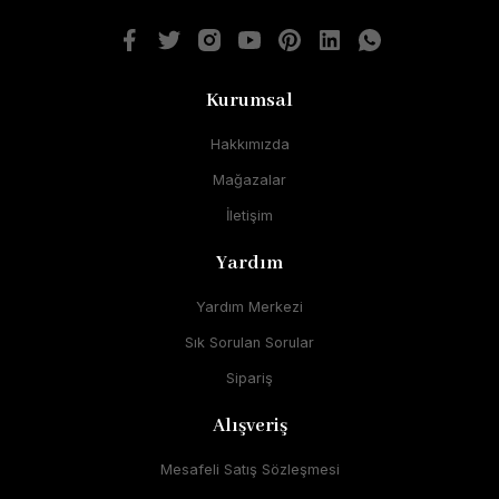
Kurumsal
Hakkımızda
Mağazalar
İletişim
Yardım
Yardım Merkezi
Sık Sorulan Sorular
Sipariş
Alışveriş
Mesafeli Satış Sözleşmesi