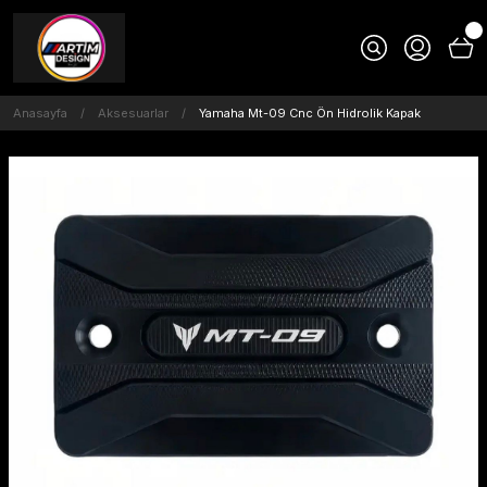
Anasayfa
Aksesuarlar
Yamaha Mt-09 Cnc Ön Hidrolik Kapak