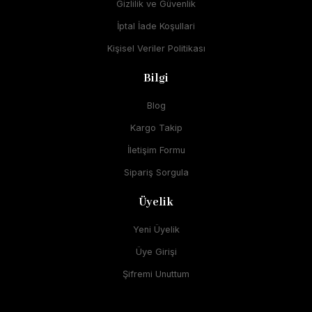
Gizlilik ve Güvenlik
İptal İade Koşullari
Kişisel Veriler Politikası
Bilgi
Blog
Kargo Takip
İletişim Formu
Sipariş Sorgula
Üyelik
Yeni Üyelik
Üye Girişi
Şifremi Unuttum