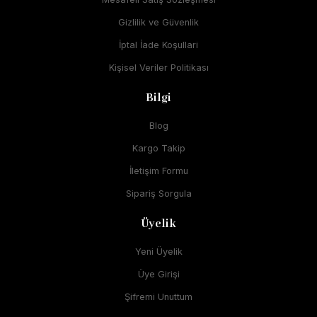
Gizlilik ve Güvenlik
İptal İade Koşullari
Kişisel Veriler Politikası
Bilgi
Blog
Kargo Takip
İletişim Formu
Sipariş Sorgula
Üyelik
Yeni Üyelik
Üye Girişi
Şifremi Unuttum